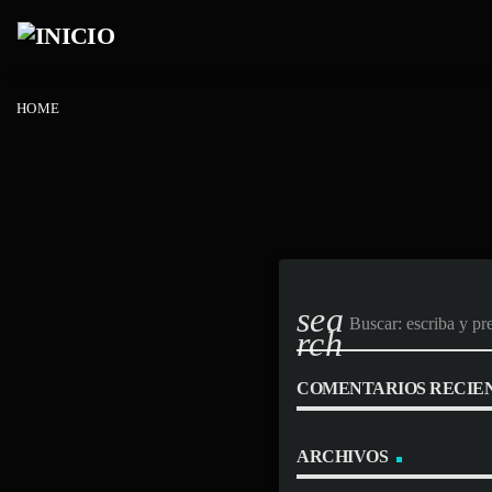
HOME
sea
rch
COMENTARIOS RECIE
ARCHIVOS