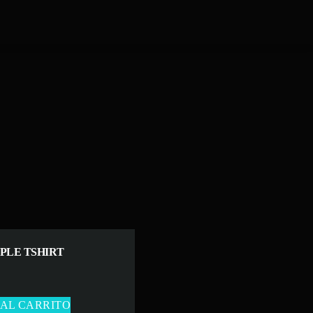
PLE TSHIRT
 AL CARRITO