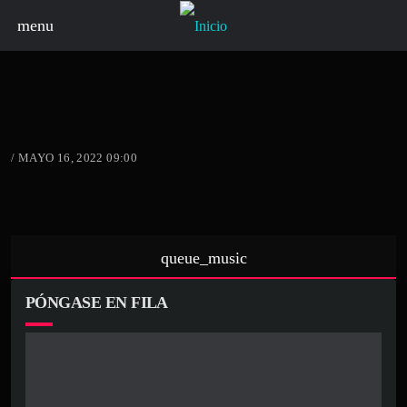
menu
/ MAYO 16, 2022 09:00
queue_music
PÓNGASE EN FILA